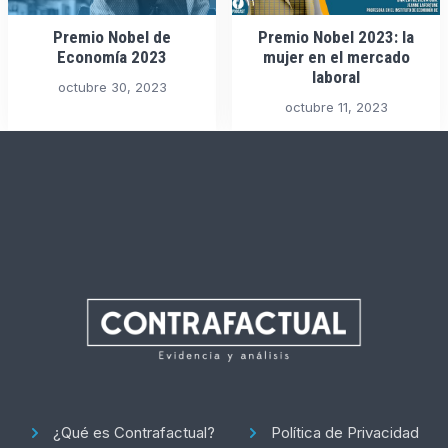
Premio Nobel de
Premio Nobel 2023: la
Economía 2023
mujer en el mercado
laboral
octubre 30, 2023
octubre 11, 2023
¿Qué es Contrafactual?
Política de Privacidad