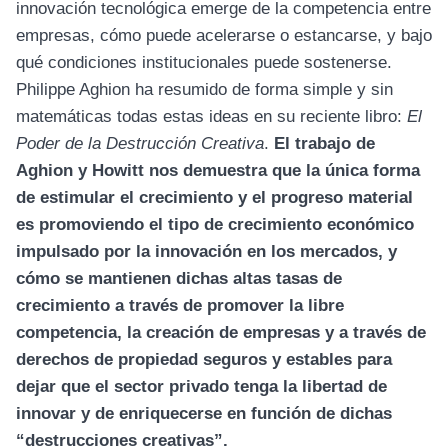
innovación tecnológica emerge de la competencia entre
empresas, cómo puede acelerarse o estancarse, y bajo
qué condiciones institucionales puede sostenerse.
Philippe Aghion ha resumido de forma simple y sin
matemáticas todas estas ideas en su reciente libro:
El
Poder de la Destrucción Creativa
.
El trabajo de
Aghion y Howitt nos demuestra que la única forma
de estimular el crecimiento y el progreso material
es promoviendo el tipo de crecimiento económico
impulsado por la innovación en los mercados, y
cómo se mantienen dichas altas tasas de
crecimiento a través de promover la libre
competencia, la creación de empresas y a través de
derechos de propiedad seguros y estables para
dejar que el sector privado tenga la libertad de
innovar y de enriquecerse en función de dichas
“destrucciones creativas”.