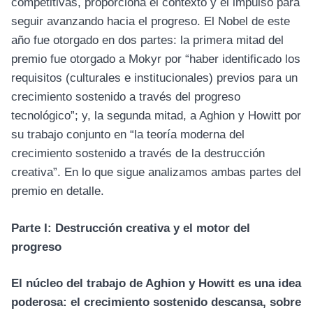
competitivas, proporciona el contexto y el impulso para
seguir avanzando hacia el progreso. El Nobel de este
año fue otorgado en dos partes: la primera mitad del
premio fue otorgado a Mokyr por “haber identificado los
requisitos (culturales e institucionales) previos para un
crecimiento sostenido a través del progreso
tecnológico”; y, la segunda mitad, a Aghion y Howitt por
su trabajo conjunto en “la teoría moderna del
crecimiento sostenido a través de la destrucción
creativa”. En lo que sigue analizamos ambas partes del
premio en detalle.
Parte I: Destrucción creativa y el motor del
progreso
El núcleo del trabajo de Aghion y Howitt es una idea
poderosa: el crecimiento sostenido descansa, sobre