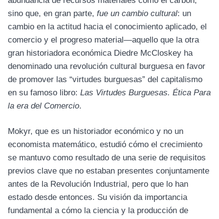
abundancia de recursos materiales como el carbón,
sino que, en gran parte,
fue un cambio cultural
: un
cambio en la actitud hacia el conocimiento aplicado, el
comercio y el progreso material—aquello que la otra
gran historiadora económica Diedre McCloskey ha
denominado una revolución cultural burguesa en favor
de promover las “virtudes burguesas” del capitalismo
en su famoso libro:
Las Virtudes Burguesas. Ética Para
la era del Comercio
.
Mokyr, que es un historiador económico y no un
economista matemático, estudió cómo el crecimiento
se mantuvo como resultado de una serie de requisitos
previos clave que no estaban presentes conjuntamente
antes de la Revolución Industrial, pero que lo han
estado desde entonces. Su visión da importancia
fundamental a cómo la ciencia y la producción de