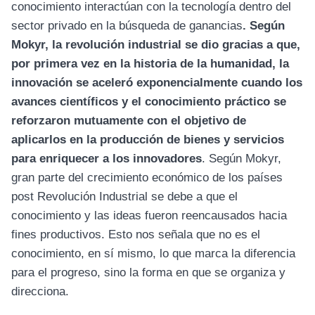
conocimiento interactúan con la tecnología dentro del
sector privado en la búsqueda de ganancias
. Según
Mokyr, la revolución industrial se dio gracias a que,
por primera vez en la historia de la humanidad, la
innovación se aceleró exponencialmente cuando los
avances científicos y el conocimiento práctico se
reforzaron mutuamente con el objetivo de
aplicarlos en la producción de bienes y servicios
para enriquecer a los innovadores
. Según Mokyr,
gran parte del crecimiento económico de los países
post Revolución Industrial se debe a que el
conocimiento y las ideas fueron reencausados hacia
fines productivos. Esto nos señala que no es el
conocimiento, en sí mismo, lo que marca la diferencia
para el progreso, sino la forma en que se organiza y
direcciona.