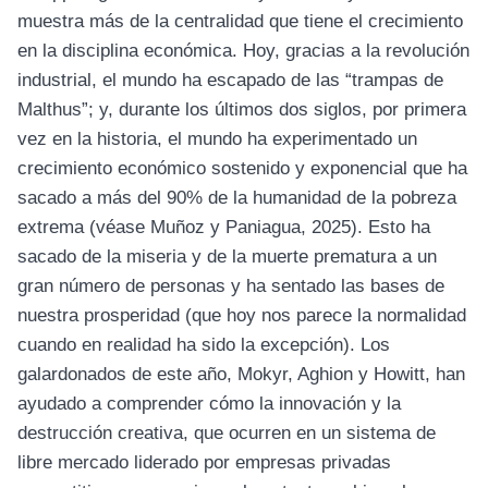
muestra más de la centralidad que tiene el crecimiento
en la disciplina económica. Hoy, gracias a la revolución
industrial, el mundo ha escapado de las “trampas de
Malthus”; y, durante los últimos dos siglos, por primera
vez en la historia, el mundo ha experimentado un
crecimiento económico sostenido y exponencial que ha
sacado a más del 90% de la humanidad de la pobreza
extrema (véase
Muñoz y Paniagua, 2025
). Esto ha
sacado de la miseria y de la muerte prematura a un
gran número de personas y ha sentado las bases de
nuestra prosperidad (que hoy nos parece la normalidad
cuando en realidad ha sido la excepción). Los
galardonados de este año, Mokyr, Aghion y Howitt, han
ayudado a comprender cómo la innovación y la
destrucción creativa, que ocurren en un sistema de
libre mercado liderado por empresas privadas