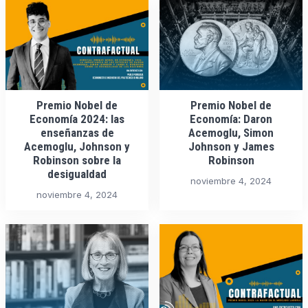
Premio Nobel de
Premio Nobel de
Economía 2024: las
Economía: Daron
enseñanzas de
Acemoglu, Simon
Acemoglu, Johnson y
Johnson y James
Robinson sobre la
Robinson
desigualdad
noviembre 4, 2024
noviembre 4, 2024