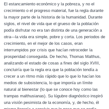
El estancamiento económico y la pobreza, y no el
crecimiento o el progreso material, fue la regla durante
la mayor parte de la historia de la humanidad. Durante
siglos, el nivel de vida que el grueso de la población
podía disfrutar no era tan distinta de una generación a
otra—la vida era simple, pobre y corta. Los periodos de
crecimiento, en el mejor de los casos, eran
interrumpidos por crisis que hacían retroceder la
prosperidad conseguida. De hecho, Thomas Malthus,
analizando el estado de cosas a fines del siglo XVIII,
concluiría que la regla era que la población tendía a
crecer a un ritmo más rápido que lo que lo hacían los
medios de subsistencia, lo que imponía un límite
natural al bienestar (lo que se conoce hoy como las
trampas malthusianas). Su lúgubre diagnóstico inspiró
una visión pesimista de la economía, y, de hecho, él