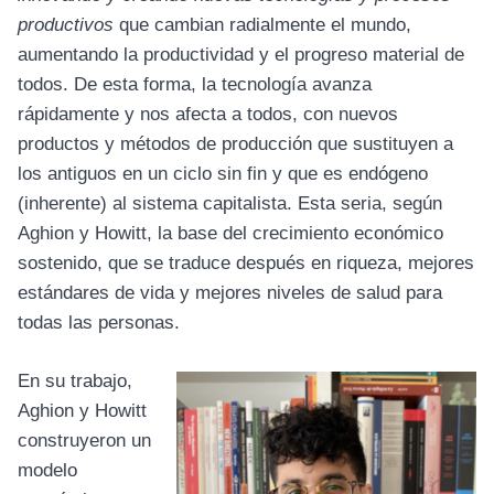
productivos
que cambian radialmente el mundo,
aumentando la productividad y el progreso material de
todos. De esta forma, la tecnología avanza
rápidamente y nos afecta a todos, con nuevos
productos y métodos de producción que sustituyen a
los antiguos en un ciclo sin fin y que es endógeno
(inherente) al sistema capitalista. Esta seria, según
Aghion y Howitt, la base del crecimiento económico
sostenido, que se traduce después en riqueza, mejores
estándares de vida y mejores niveles de salud para
todas las personas.
En su trabajo,
Aghion y Howitt
construyeron un
modelo