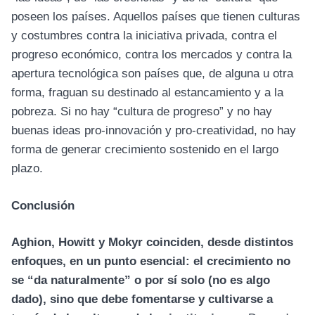
poseen los países. Aquellos países que tienen culturas
y costumbres contra la iniciativa privada, contra el
progreso económico, contra los mercados y contra la
apertura tecnológica son países que, de alguna u otra
forma, fraguan su destinado al estancamiento y a la
pobreza. Si no hay “cultura de progreso” y no hay
buenas ideas pro-innovación y pro-creatividad, no hay
forma de generar crecimiento sostenido en el largo
plazo.
Conclusión
Aghion, Howitt y Mokyr coinciden, desde distintos
enfoques, en un punto esencial: el crecimiento no
se “da naturalmente” o por sí solo (no es algo
dado), sino que debe fomentarse y cultivarse a