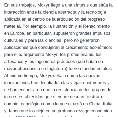
En sus trabajos, Mokyr llegó a una síntesis que sitúa la
interacción entre la ciencia abstracta y la tecnología
aplicada en el centro de la articulación del progreso
material. Por ejemplo, la Ilustración y el Renacimiento
en Europa, en particular, supusieron grandes impulsos
culturales y para las ciencias, pero no generaron
aplicaciones que condujeran al crecimiento económico;
para ello, argumenta Mokyr, los profesionales, los
artesanos y los ingenieros prácticos (que había en
mayor abundancia en Inglaterra) fueron fundamentales.
Al mismo tiempo, Mokyr señala cómo las nuevas
innovaciones han desafiado a las viejas costumbres y
se han encontraron con la resistencia de los grupos de
interés establecidos que siempre desean frustrar el
cambio tecnológico como lo que ocurrió en China, Italia
y Japón que los dejó en un profundo rezago económico