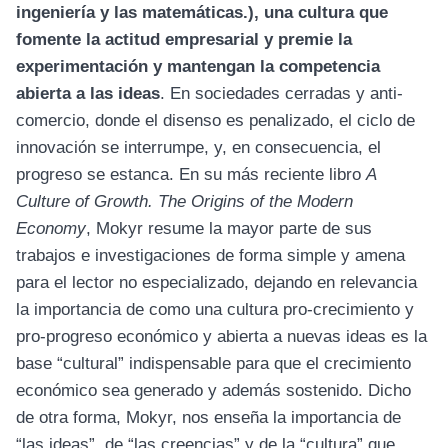
ingeniería y las matemáticas.), una cultura que
fomente la actitud empresarial y premie la
experimentación y mantengan la competencia
abierta a las ideas
. En sociedades cerradas y anti-
comercio, donde el disenso es penalizado, el ciclo de
innovación se interrumpe, y, en consecuencia, el
progreso se estanca. En su más reciente libro
A
Culture of Growth. The Origins of the Modern
Economy
, Mokyr resume la mayor parte de sus
trabajos e investigaciones de forma simple y amena
para el lector no especializado, dejando en relevancia
la importancia de como una cultura pro-crecimiento y
pro-progreso económico y abierta a nuevas ideas es la
base “cultural” indispensable para que el crecimiento
económico sea generado y además sostenido. Dicho
de otra forma, Mokyr, nos enseña la importancia de
“las ideas”, de “las creencias” y de la “cultura” que