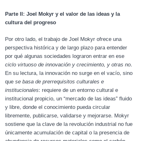
Parte II: Joel Mokyr y el valor de las ideas y la
cultura del progreso
Por otro lado, el trabajo de Joel Mokyr ofrece una
perspectiva histórica y de largo plazo para entender
por qué algunas sociedades lograron entrar en ese
ciclo virtuoso de innovación y crecimiento, y otras no
.
En su lectura, la innovación no surge en el vacío, sino
que
se basa de prerrequisitos culturales e
institucionales
: requiere de un entorno cultural e
institucional propicio, un “mercado de las ideas” fluido
y libre, donde el conocimiento pueda circular
libremente, publicarse, validarse y mejorarse. Mokyr
sostiene que la clave de la revolución industrial no fue
únicamente acumulación de capital o la presencia de