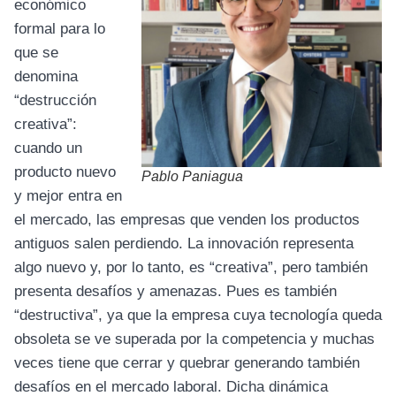
económico
formal para lo
que se
denomina
“destrucción
creativa”:
cuando un
producto nuevo
Pablo Paniagua
y mejor entra en
el mercado, las empresas que venden los productos
antiguos salen perdiendo. La innovación representa
algo nuevo y, por lo tanto, es “creativa”, pero también
presenta desafíos y amenazas. Pues es también
“destructiva”, ya que la empresa cuya tecnología queda
obsoleta se ve superada por la competencia y muchas
veces tiene que cerrar y quebrar generando también
desafíos en el mercado laboral. Dicha dinámica