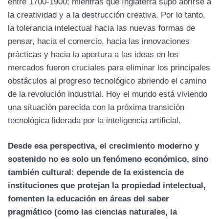
entre 1700-1900; mientras que Inglaterra supo abrirse a
la creatividad y a la destrucción creativa. Por lo tanto,
la tolerancia intelectual hacia las nuevas formas de
pensar, hacia el comercio, hacia las innovaciones
prácticas y hacia la apertura a las ideas en los
mercados fueron cruciales para eliminar los principales
obstáculos al progreso tecnológico abriendo el camino
de la revolución industrial. Hoy el mundo está viviendo
una situación parecida con la próxima transición
tecnológica liderada por la inteligencia artificial.
Desde esa perspectiva, el crecimiento moderno y
sostenido no es solo un fenómeno económico, sino
también cultural: depende de la existencia de
instituciones que protejan la propiedad intelectual,
fomenten la educación en áreas del saber
pragmático (como las ciencias naturales, la