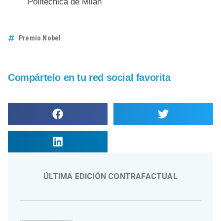
Politécnica de Milán
Premio Nobel
Compártelo en tu red social favorita
ÚLTIMA EDICIÓN CONTRAFACTUAL