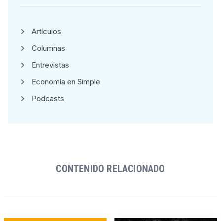
Artículos
Columnas
Entrevistas
Economía en Simple
Podcasts
CONTENIDO RELACIONADO