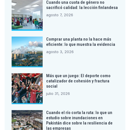
Cuando una cuota de género no
sacrificó calidad: la lección finlandesa
agosto 7, 2026
Comprar una planta no la hace más
eficiente: lo que muestra la evidencia
agosto 3, 2026
Más que un juego: El deporte como
catalizador de cohesión y fractura
social
julio 31, 2026
Cuando el río corta la ruta: lo que un
estudio sobre inundaciones en
Pakistán dice sobre la resiliencia de
las empresas