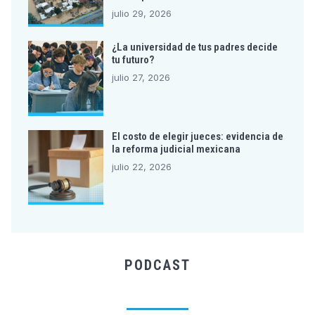
julio 29, 2026
¿La universidad de tus padres decide
tu futuro?
julio 27, 2026
El costo de elegir jueces: evidencia de
la reforma judicial mexicana
julio 22, 2026
PODCAST