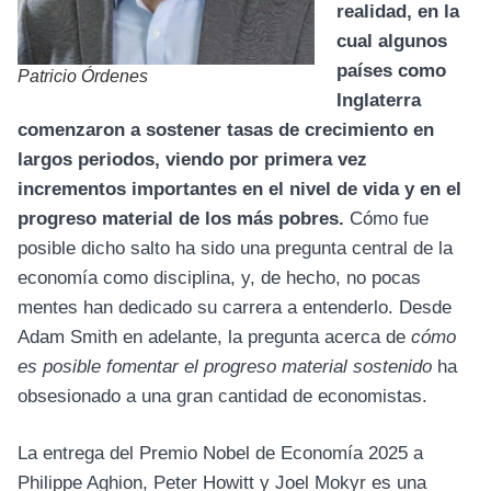
realidad, en la
cual algunos
países como
Patricio Órdenes
Inglaterra
comenzaron a sostener tasas de crecimiento en
largos periodos, viendo por primera vez
incrementos importantes en el nivel de vida y en el
progreso material de los más pobres.
Cómo fue
posible dicho salto ha sido una pregunta central de la
economía como disciplina, y, de hecho, no pocas
mentes han dedicado su carrera a entenderlo. Desde
Adam Smith en adelante, la pregunta acerca de
cómo
es posible fomentar el progreso material sostenido
ha
obsesionado a una gran cantidad de economistas.
La entrega del Premio Nobel de Economía 2025 a
Philippe Aghion, Peter Howitt y Joel Mokyr es una