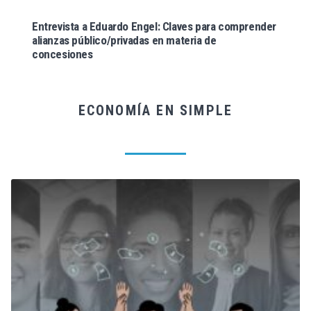
Entrevista a Eduardo Engel: Claves para comprender
alianzas público/privadas en materia de
concesiones
ECONOMÍA EN SIMPLE