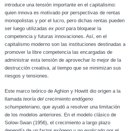
introduce una tensión importante en el capitalismo:
quien innova es motivado por perspectivas de rentas
monopolistas y por el lucro, pero dichas rentas pueden
ser luego utilizadas
ex post
para bloquear la
competencia y futuras innovaciones. Así, en el
capitalismo moderno son las instituciones destinadas a
promover la libre competencia las encargadas de
administrar esta tensión de aprovechar lo mejor de la
destrucción creativa, al tiempo que se minimizan sus
riesgos y tensiones.
Este marco teórico de Aghion y Howitt dio origen a la
llamada
teoría del crecimiento endógeno
schumpeteriano
, que ayudó a resolver una limitación
de los modelos anteriores. En el modelo clásico de
Solow-Swan (1956), el crecimiento a largo plazo
dependía de un factor exógeno y no explicado por el