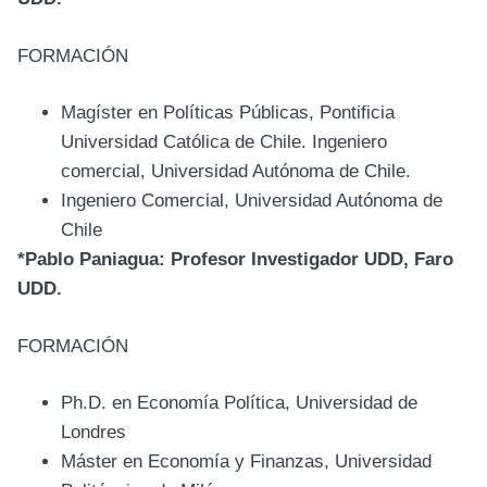
FORMACIÓN
Magíster en Políticas Públicas, Pontificia
Universidad Católica de Chile. Ingeniero
comercial, Universidad Autónoma de Chile.
Ingeniero Comercial, Universidad Autónoma de
Chile
*Pablo Paniagua
: Profesor Investigador UDD, Faro
UDD.
FORMACIÓN
Ph.D. en Economía Política, Universidad de
Londres
Máster en Economía y Finanzas, Universidad