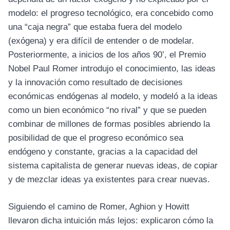
modelo: el progreso tecnológico, era concebido como
una “caja negra” que estaba fuera del modelo
(exógena) y era difícil de entender o de modelar.
Posteriormente, a inicios de los años 90’, el Premio
Nobel Paul Romer introdujo el conocimiento, las ideas
y la innovación como resultado de decisiones
económicas endógenas al modelo, y modeló a la ideas
como un bien económico “no rival” y que se pueden
combinar de millones de formas posibles abriendo la
posibilidad de que el progreso económico sea
endógeno y constante, gracias a la capacidad del
sistema capitalista de generar nuevas ideas, de copiar
y de mezclar ideas ya existentes para crear nuevas.
Siguiendo el camino de Romer, Aghion y Howitt
llevaron dicha intuición más lejos: explicaron cómo la