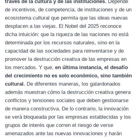
través de la cultura y de las instituciones.
Depende
de incentivos, de competencia, de instituciones y de un
ecosistema cultural que permita que las ideas nuevas
desplacen a las viejas. El Nobel del 2025 reconoce
dicha intuición: que la riqueza de las naciones no está
determinada por los recursos naturales, sino en la
capacidad de las sociedades para reinventarse y de
promover la destrucción creativa de las empresas en
los mercados. Y que,
en última instancia, el desafío
del crecimiento no es solo económico, sino también
cultural.
De diferentes maneras, los galardonados
además muestran cómo la destrucción creativa genera
conflictos y tensiones sociales que deben gestionarse
de manera constructiva. De lo contrario, la innovación
se verá bloqueada por las empresas establecidas y los
grupos de interés que corren el riesgo de verse
amenazados ante las nuevas innovaciones y harán