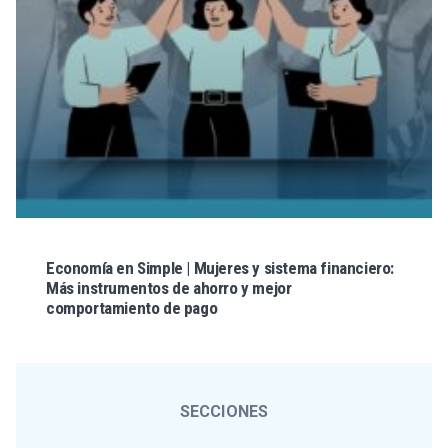
Economía en Simple | Mujeres y sistema financiero:
Más instrumentos de ahorro y mejor
comportamiento de pago
SECCIONES