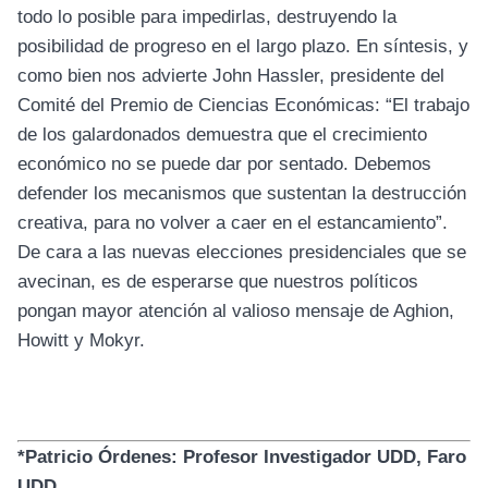
todo lo posible para impedirlas, destruyendo la
posibilidad de progreso en el largo plazo. En síntesis, y
como bien nos advierte John Hassler, presidente del
Comité del Premio de Ciencias Económicas: “El trabajo
de los galardonados demuestra que el crecimiento
económico no se puede dar por sentado. Debemos
defender los mecanismos que sustentan la destrucción
creativa, para no volver a caer en el estancamiento”.
De cara a las nuevas elecciones presidenciales que se
avecinan, es de esperarse que nuestros políticos
pongan mayor atención al valioso mensaje de Aghion,
Howitt y Mokyr.
*Patricio
Órdene
s
: Profesor Investigador UDD, Faro
UDD.