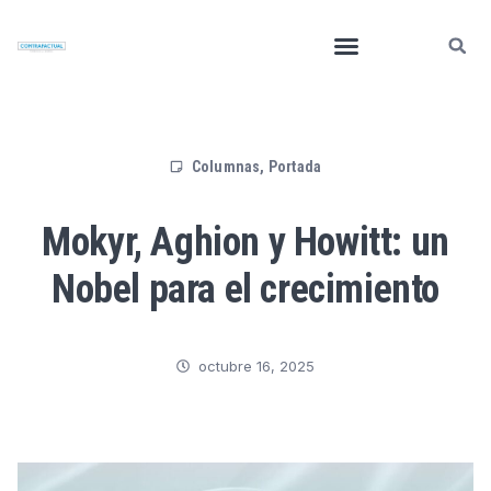
Columnas
,
Portada
Mokyr, Aghion y Howitt: un
Nobel para el crecimiento
octubre 16, 2025