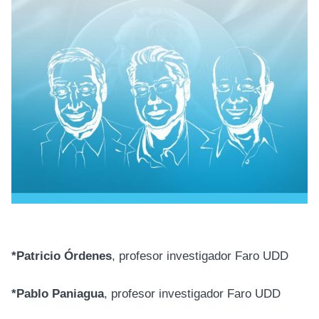
*Patricio Órdenes
, profesor investigador Faro UDD
*Pablo Paniagua
, profesor investigador Faro UDD