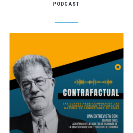
PODCAST