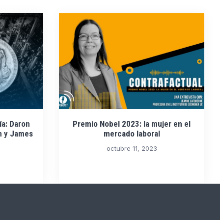
a: Daron
Premio Nobel 2023: la mujer en el
n y James
mercado laboral
octubre 11, 2023