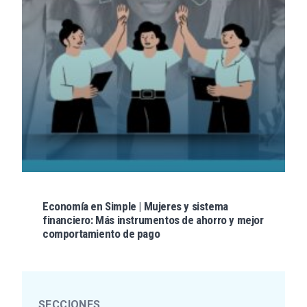
Economía en Simple | Mujeres y sistema
financiero: Más instrumentos de ahorro y mejor
comportamiento de pago
SECCIONES