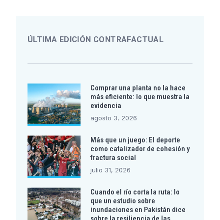
ÚLTIMA EDICIÓN CONTRAFACTUAL
Comprar una planta no la hace
más eficiente: lo que muestra la
evidencia
agosto 3, 2026
Más que un juego: El deporte
como catalizador de cohesión y
fractura social
julio 31, 2026
Cuando el río corta la ruta: lo
que un estudio sobre
inundaciones en Pakistán dice
sobre la resiliencia de las