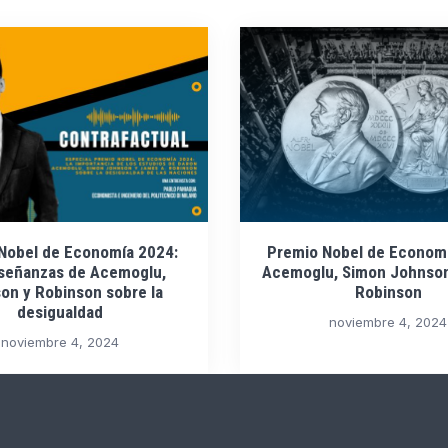
Nobel de Economía 2024:
Premio Nobel de Economí
nseñanzas de Acemoglu,
Acemoglu, Simon Johnso
on y Robinson sobre la
Robinson
desigualdad
noviembre 4, 2024
noviembre 4, 2024