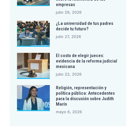
empresas
julio 29, 2026
¿La universidad de tus padres
decide tu futuro?
julio 27, 2026
El costo de elegir jueces:
evidencia de la reforma judicial
mexicana
julio 22, 2026
Religión, representación y
política pública: Antecedentes
para la discusión sobre Judith
Marín
mayo 6, 2026