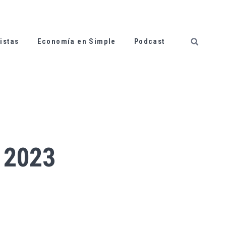
istas
Economía en Simple
Podcast
 2023