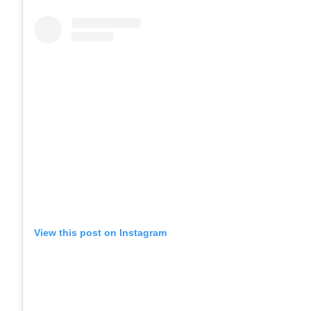
View this post on Instagram