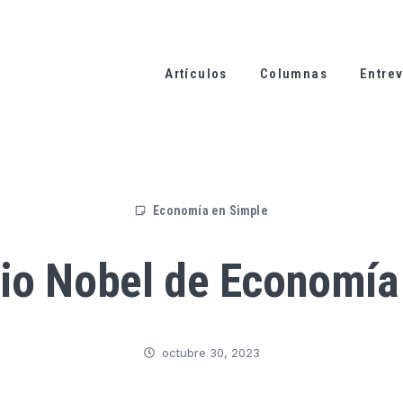
Artículos
Columnas
Entrev
Economía en Simple
io Nobel de Economía
octubre 30, 2023