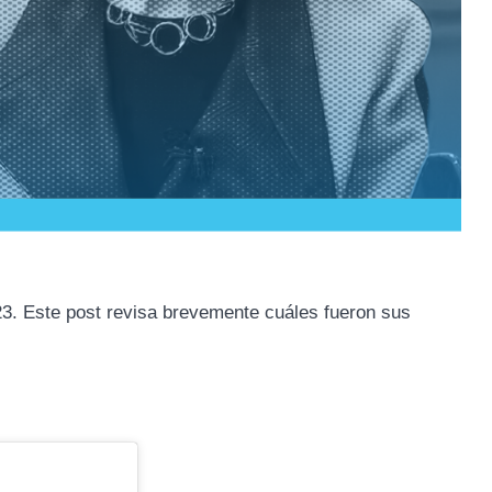
3. Este post revisa brevemente cuáles fueron sus