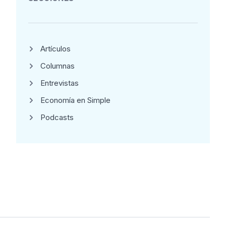
Artículos
Columnas
Entrevistas
Economía en Simple
Podcasts