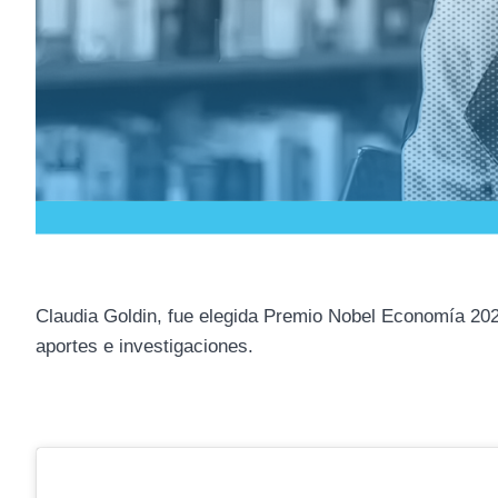
Claudia Goldin, fue elegida Premio Nobel Economía 202
aportes e investigaciones.