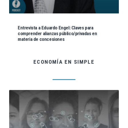
Entrevista a Eduardo Engel: Claves para
comprender alianzas público/privadas en
materia de concesiones
ECONOMÍA EN SIMPLE