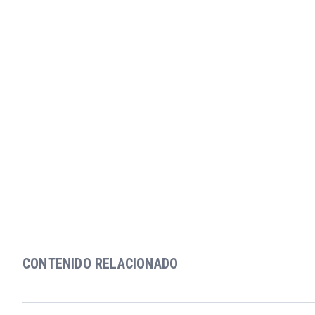
CONTENIDO RELACIONADO