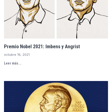
Premio Nobel 2021: Imbens y Angrist
octubre 16, 2021
Leer más...