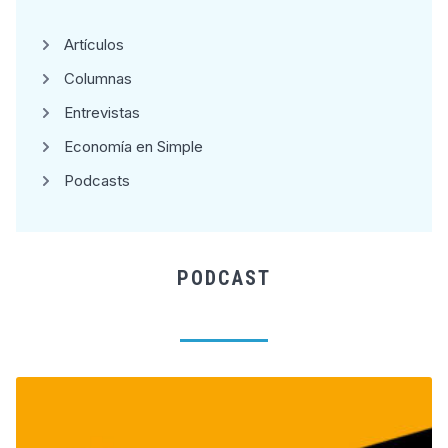
Artículos
Columnas
Entrevistas
Economía en Simple
Podcasts
PODCAST