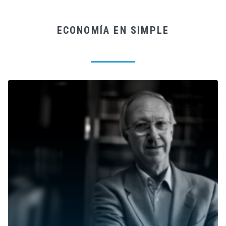
ECONOMÍA EN SIMPLE