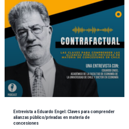
Entrevista a Eduardo Engel: Claves para comprender
alianzas público/privadas en materia de
concesiones