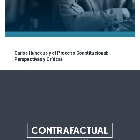
Carlos Huneeus y el Proceso Constitucional:
Perspectivas y Críticas