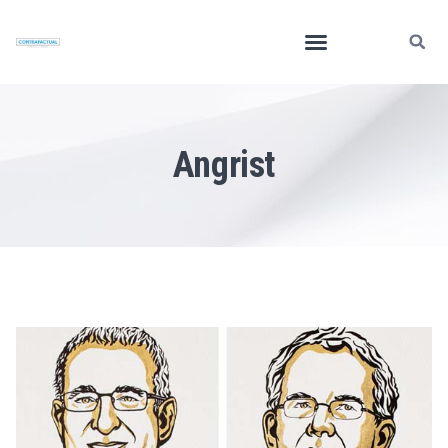
Angrist