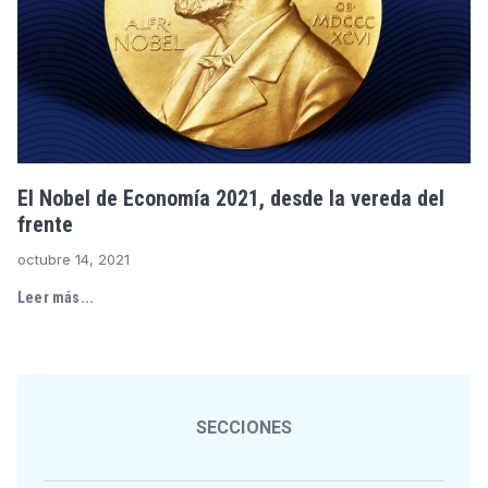
El Nobel de Economía 2021, desde la vereda del
frente
octubre 14, 2021
Leer más...
SECCIONES