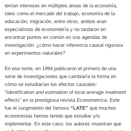
tenían intereses en múltiples áreas de la economía,
tales como el mercado del trabajo, economía de la
educación, migración, entre otros, ambos eran
especialistas de econometría y no tardaron en
encontrar puntos en común en sus agendas de
investigación: ¿cómo hacer inferencia causal rigurosa
en experimentos naturales?
En ese norte, en 1994 publicaron el primero de una
serie de investigaciones que cambiaría la forma en
cómo se estudiarían los efectos causales:
“
Identification and estimation of local average treatment
effects
” en la prestigiosa revista
Econometrica
. Este
fue el surgimiento del famoso
“LATE”
que muchos
economistas hemos tenido que estudiar y/o
implementar. En este caso, los autores muestran que