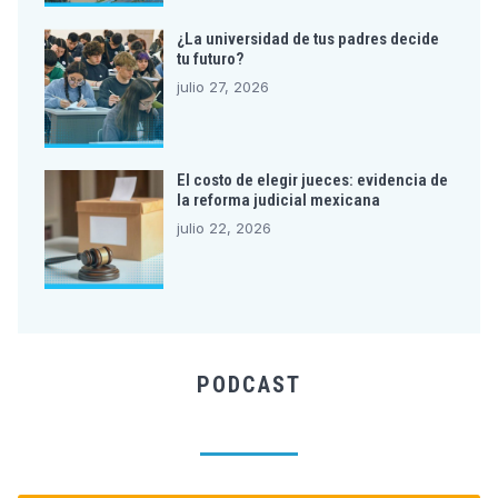
¿La universidad de tus padres decide
tu futuro?
julio 27, 2026
El costo de elegir jueces: evidencia de
la reforma judicial mexicana
julio 22, 2026
PODCAST