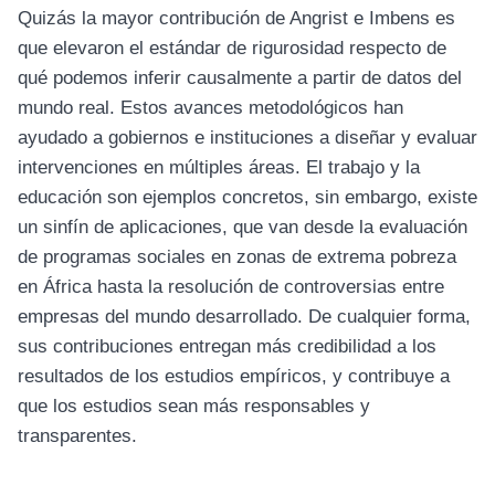
Quizás la mayor contribución de Angrist e Imbens es
que elevaron el estándar de rigurosidad respecto de
qué podemos inferir causalmente a partir de datos del
mundo real. Estos avances metodológicos han
ayudado a gobiernos e instituciones a diseñar y evaluar
intervenciones en múltiples áreas. El trabajo y la
educación son ejemplos concretos, sin embargo, existe
un sinfín de aplicaciones, que van desde la evaluación
de programas sociales en zonas de extrema pobreza
en África hasta la resolución de controversias entre
empresas del mundo desarrollado. De cualquier forma,
sus contribuciones entregan más credibilidad a los
resultados de los estudios empíricos, y contribuye a
que los estudios sean más responsables y
transparentes.