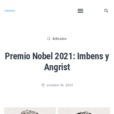
Artículos
Premio Nobel 2021: Imbens y
Angrist
octubre 16, 2021