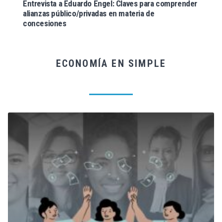
Entrevista a Eduardo Engel: Claves para comprender
alianzas público/privadas en materia de
concesiones
ECONOMÍA EN SIMPLE