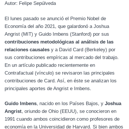
Autor: Felipe Sepúlveda
El lunes pasado se anunció el Premio Nobel de
Economía del año 2021, que galardonó a Joshua
Angrist (MIT) y Guido Imbens (Stanford) por sus
contribuciones metodológicas al análisis de las
relaciones causales
y a David Card (Berkeley) por
sus contribuciones empíricas al mercado del trabajo.
En un artículo publicado recientemente en
Contrafactual (vínculo) se revisaron las principales
contribuciones de Card. Así, en éste se analizan los
principales aportes de Angrist e Imbens.
Guido Imbens
, nacido en los Países Bajos, y
Joshua
Angrist
, oriundo de Ohio (EEUU), se conocieron en
1991 cuando ambos coincidieron como profesores de
economía en la Universidad de Harvard. Si bien ambos