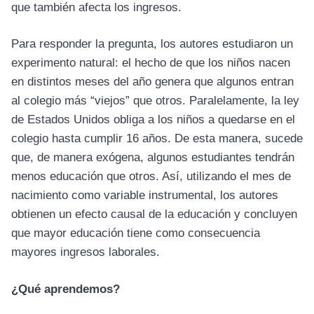
que también afecta los ingresos.
Para responder la pregunta, los autores estudiaron un
experimento natural: el hecho de que los niños nacen
en distintos meses del año genera que algunos entran
al colegio más “viejos” que otros. Paralelamente, la ley
de Estados Unidos obliga a los niños a quedarse en el
colegio hasta cumplir 16 años. De esta manera, sucede
que, de manera exógena, algunos estudiantes tendrán
menos educación que otros. Así, utilizando el mes de
nacimiento como variable instrumental, los autores
obtienen un efecto causal de la educación y concluyen
que mayor educación tiene como consecuencia
mayores ingresos laborales.
¿Qué aprendemos?