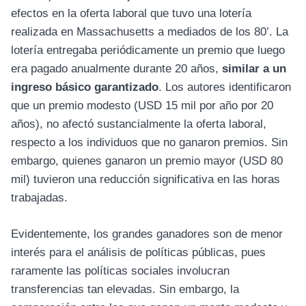
efectos en la oferta laboral que tuvo una lotería
realizada en Massachusetts a mediados de los 80’. La
lotería entregaba periódicamente un premio que luego
era pagado anualmente durante 20 años,
similar a un
ingreso básico garantizado
. Los autores identificaron
que un premio modesto (USD 15 mil por año por 20
años), no afectó sustancialmente la oferta laboral,
respecto a los individuos que no ganaron premios. Sin
embargo, quienes ganaron un premio mayor (USD 80
mil) tuvieron una reducción significativa en las horas
trabajadas.
Evidentemente, los grandes ganadores son de menor
interés para el análisis de políticas públicas, pues
raramente las políticas sociales involucran
transferencias tan elevadas. Sin embargo, la