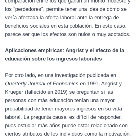
comparación entre los que ganan un monto modesto y
los “perdedores”, permite tener una idea de cómo se
vería afectada la oferta laboral ante la entrega de
beneficios sociales en esta población. En este caso,
parece ser que los efectos son nulos o muy acotados.
Aplicaciones empíricas: Angrist y el efecto de la
educación sobre los ingresos laborales
Por otro lado, en una investigación publicada en
Quarterly Journal of Economics
en 1991, Angrist y
Krueger (fallecido en 2019) se preguntan si las
personas con más educación tenían una mayor
probabilidad de tener mayores ingresos en su vida
laboral. La pregunta causal es difícil de responder,
pues estudiar más años puede estar relacionado con
ciertos atributos de los individuos como la motivación,