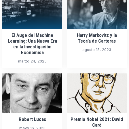
El Auge del Machine
Harry Markovitz y la
Learning: Una Nueva Era
Teoría de Carteras
en la Investigación
agosto 18, 2023
Económica
marzo 24, 2025
Robert Lucas
Premio Nobel 2021: David
Card
mayo 16, 2023