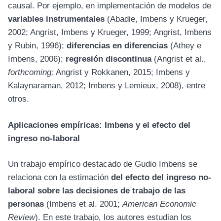
causal. Por ejemplo, en implementación de modelos de
variables instrumentales
(Abadie, Imbens y Krueger,
2002; Angrist, Imbens y Krueger, 1999; Angrist, Imbens
y Rubin, 1996);
diferencias en diferencias
(Athey e
Imbens, 2006);
regresión discontinua
(Angrist et al.,
forthcoming;
Angrist y Rokkanen, 2015; Imbens y
Kalaynaraman, 2012; Imbens y Lemieux, 2008), entre
otros.
Aplicaciones empíricas: Imbens y el efecto del
ingreso no-laboral
Un trabajo empírico destacado de Gudio Imbens se
relaciona con la estimación
del efecto del ingreso no-
laboral sobre las decisiones de trabajo de las
personas
(Imbens et al. 2001;
American Economic
Review
). En este trabajo, los autores estudian los