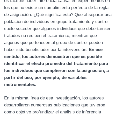
es factible hacer inferencia causal en experimentos en
los que no existe un cumplimiento perfecto de la regla
de asignación. ¿Qué significa esto? Que al separar una
población de individuos en grupo tratamiento y control
suele suceder que algunos individuos que deberían ser
tratados no reciben el tratamiento, mientras que
algunos que pertenecen al grupo de control pueden
haber sido beneficiador por la intervención.
En ese
sentido, los autores demuestran que es posible
identificar el efecto promedio del tratamiento para
los individuos que cumplieron con la asignación, a
partir del uso, por ejemplo, de variables
instrumentales.
En la misma línea de esa investigación, los autores
desarrollaron numerosas publicaciones que tuvieron
como objetivo profundizar el análisis de inferencia