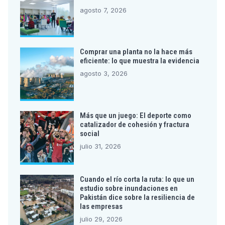
agosto 7, 2026
Comprar una planta no la hace más
eficiente: lo que muestra la evidencia
agosto 3, 2026
Más que un juego: El deporte como
catalizador de cohesión y fractura
social
julio 31, 2026
Cuando el río corta la ruta: lo que un
estudio sobre inundaciones en
Pakistán dice sobre la resiliencia de
las empresas
julio 29, 2026