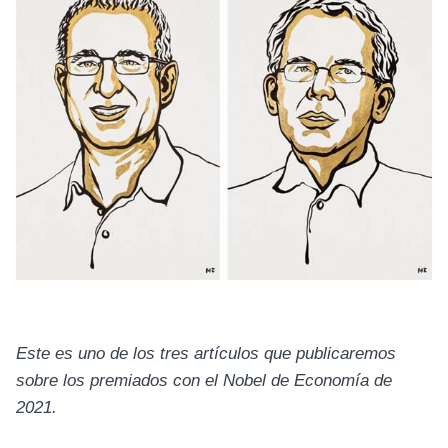
Este es uno de los tres artículos que publicaremos
sobre los premiados con el Nobel de Economía de
2021.