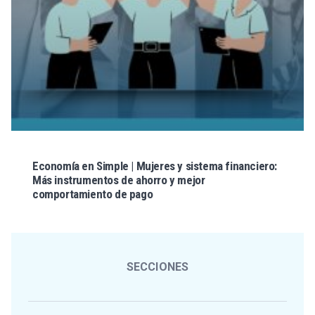
Economía en Simple | Mujeres y sistema financiero:
Más instrumentos de ahorro y mejor
comportamiento de pago
SECCIONES