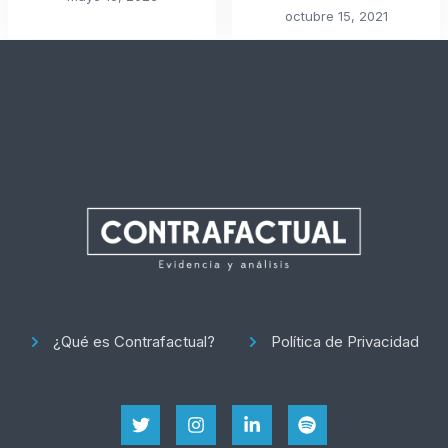
octubre 15, 2021
¿Qué es Contrafactual?
Política de Privacidad