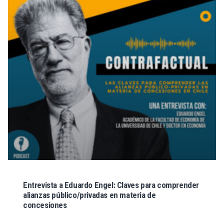
Entrevista a Eduardo Engel: Claves para comprender
alianzas público/privadas en materia de
concesiones