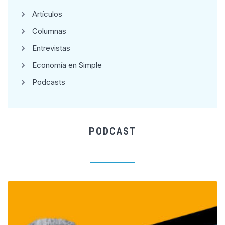
Artículos
Columnas
Entrevistas
Economía en Simple
Podcasts
PODCAST