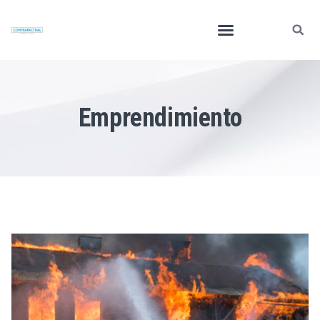
Emprendimiento