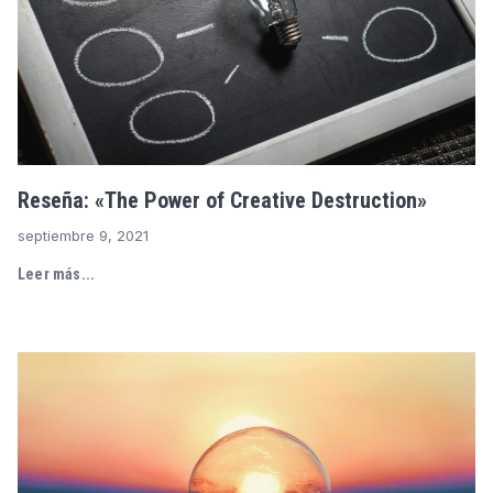
Reseña: «The Power of Creative Destruction»
septiembre 9, 2021
Leer más...