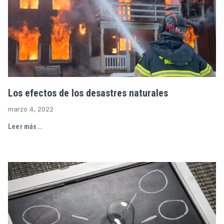
Los efectos de los desastres naturales
marzo 4, 2022
Leer más...