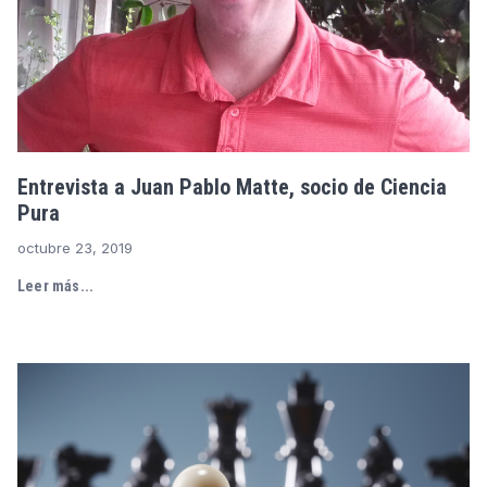
Entrevista a Juan Pablo Matte, socio de Ciencia
Pura
octubre 23, 2019
Leer más...