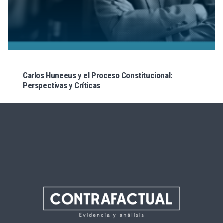
Carlos Huneeus y el Proceso Constitucional:
Perspectivas y Críticas