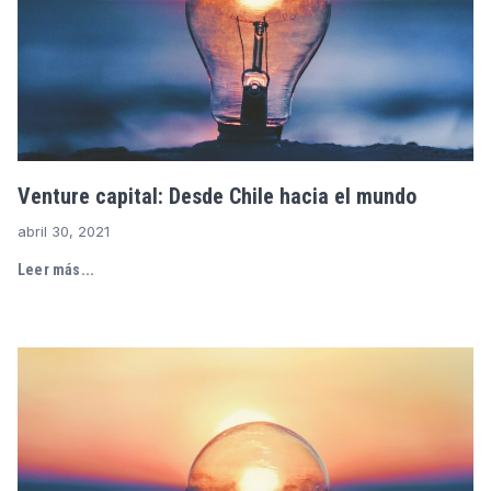
Venture capital: Desde Chile hacia el mundo
abril 30, 2021
Leer más...