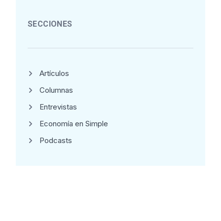
SECCIONES
Artículos
Columnas
Entrevistas
Economía en Simple
Podcasts