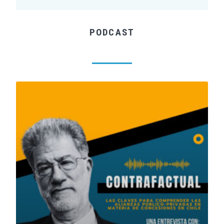
PODCAST