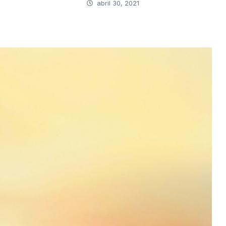
abril 30, 2021