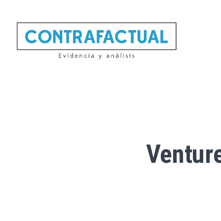
Venture