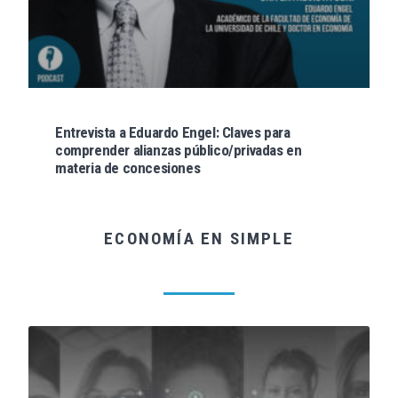
Entrevista a Eduardo Engel: Claves para
comprender alianzas público/privadas en
materia de concesiones
ECONOMÍA EN SIMPLE