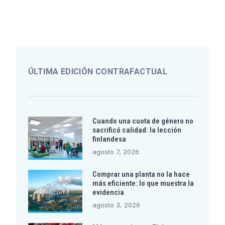
ÚLTIMA EDICIÓN CONTRAFACTUAL
Cuando una cuota de género no
sacrificó calidad: la lección
finlandesa
agosto 7, 2026
Comprar una planta no la hace
más eficiente: lo que muestra la
evidencia
agosto 3, 2026