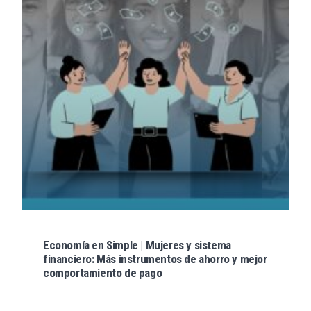
Economía en Simple | Mujeres y sistema
financiero: Más instrumentos de ahorro y mejor
comportamiento de pago