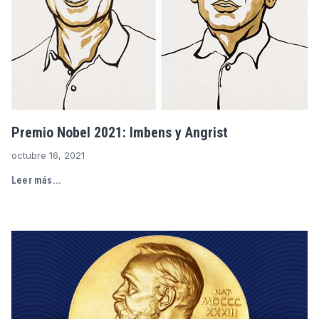
Premio Nobel 2021: Imbens y Angrist
octubre 16, 2021
Leer más...