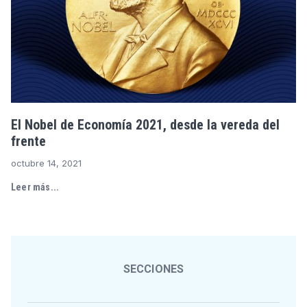
El Nobel de Economía 2021, desde la vereda del
frente
octubre 14, 2021
Leer más...
SECCIONES