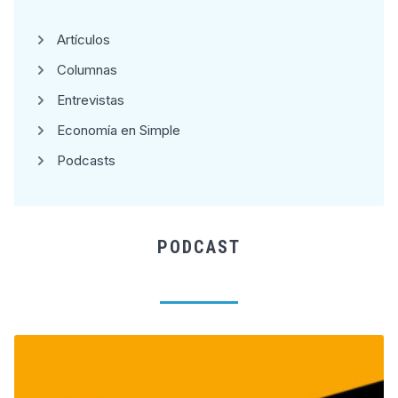
Artículos
Columnas
Entrevistas
Economía en Simple
Podcasts
PODCAST