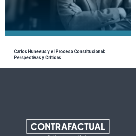
Carlos Huneeus y el Proceso Constitucional:
Perspectivas y Críticas