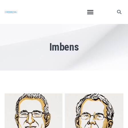
Imbens