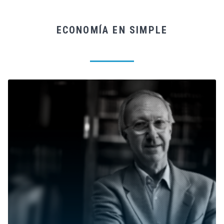
ECONOMÍA EN SIMPLE