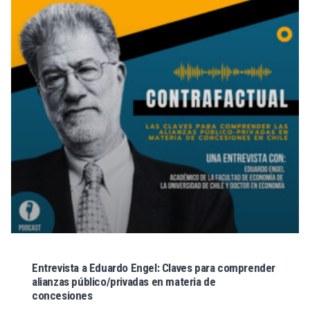
Entrevista a Eduardo Engel: Claves para comprender
alianzas público/privadas en materia de
concesiones