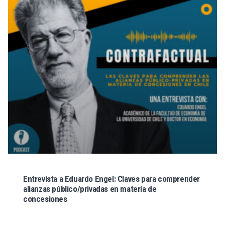
Entrevista a Eduardo Engel: Claves para comprender
alianzas público/privadas en materia de
concesiones