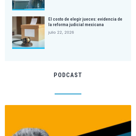
El costo de elegir jueces: evidencia de
la reforma judicial mexicana
julio 22, 2026
PODCAST