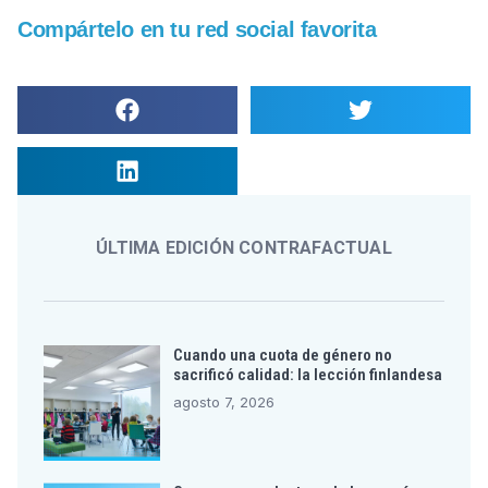
Compártelo en tu red social favorita
ÚLTIMA EDICIÓN CONTRAFACTUAL
Cuando una cuota de género no
sacrificó calidad: la lección finlandesa
agosto 7, 2026