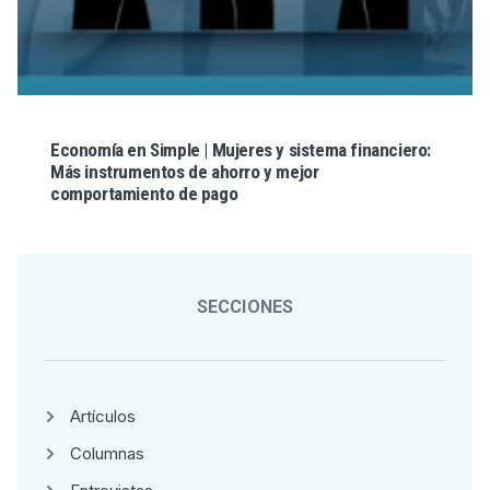
Economía en Simple | Mujeres y sistema financiero:
Más instrumentos de ahorro y mejor
comportamiento de pago
SECCIONES
Artículos
Columnas