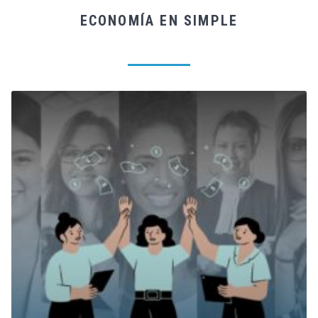
ECONOMÍA EN SIMPLE