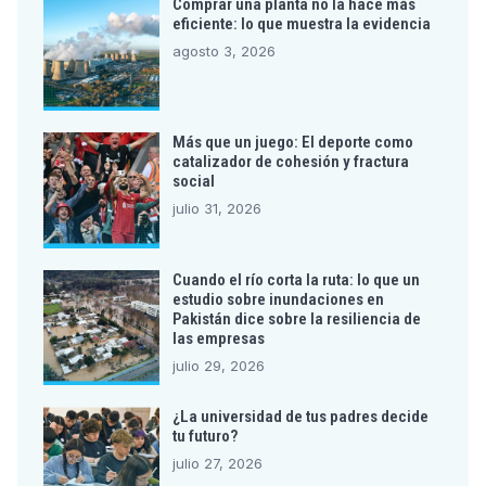
Comprar una planta no la hace más
eficiente: lo que muestra la evidencia
agosto 3, 2026
Más que un juego: El deporte como
catalizador de cohesión y fractura
social
julio 31, 2026
Cuando el río corta la ruta: lo que un
estudio sobre inundaciones en
Pakistán dice sobre la resiliencia de
las empresas
julio 29, 2026
¿La universidad de tus padres decide
tu futuro?
julio 27, 2026