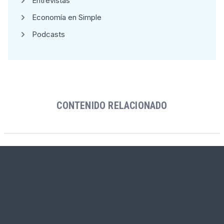
Entrevistas
Economía en Simple
Podcasts
CONTENIDO RELACIONADO