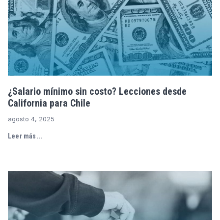
¿Salario mínimo sin costo? Lecciones desde
California para Chile
agosto 4, 2025
Leer más...