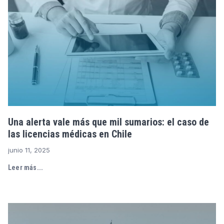
Una alerta vale más que mil sumarios: el caso de
las licencias médicas en Chile
junio 11, 2025
Leer más...