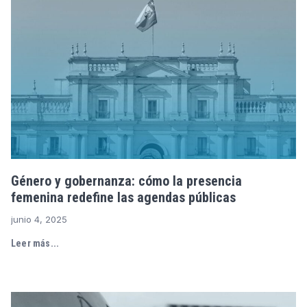
Género y gobernanza: cómo la presencia
femenina redefine las agendas públicas
junio 4, 2025
Leer más...