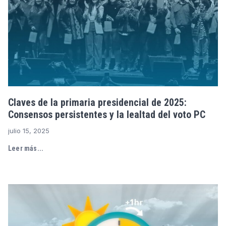
Claves de la primaria presidencial de 2025:
Consensos persistentes y la lealtad del voto PC
julio 15, 2025
Leer más...