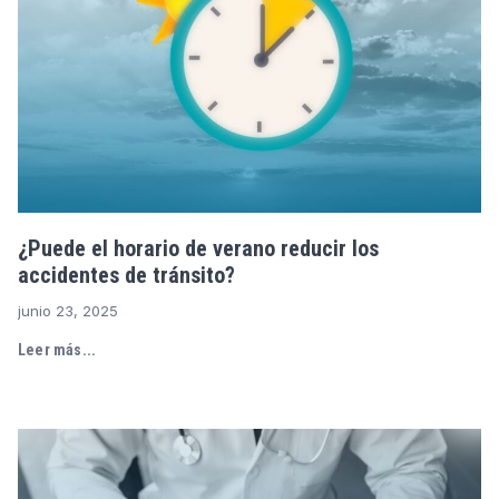
¿Puede el horario de verano reducir los
accidentes de tránsito?
junio 23, 2025
Leer más...