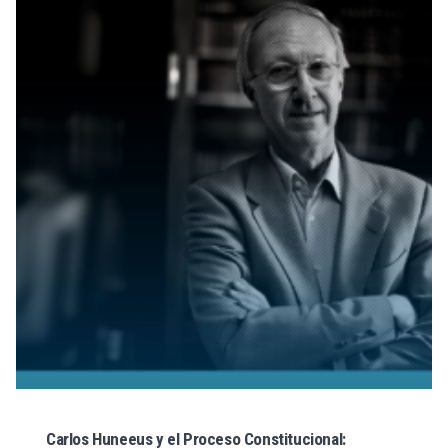
Carlos Huneeus y el Proceso Constitucional: