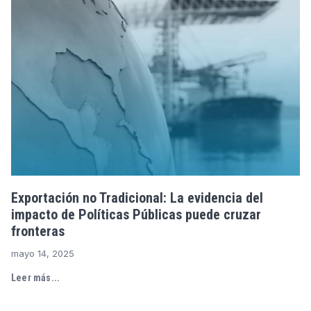
Exportación no Tradicional: La evidencia del
impacto de Políticas Públicas puede cruzar
fronteras
mayo 14, 2025
Leer más...