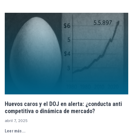
Huevos caros y el DOJ en alerta: ¿conducta anti
competitiva o dinámica de mercado?
abril 7, 2025
Leer más...