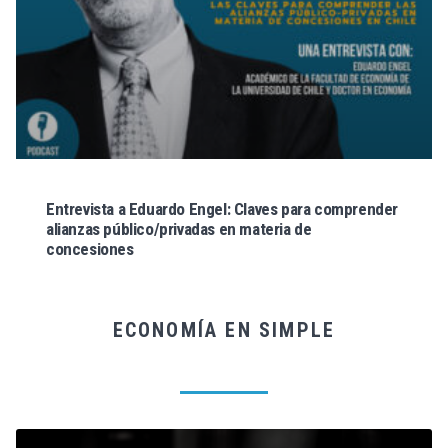
Entrevista a Eduardo Engel: Claves para comprender
alianzas público/privadas en materia de
concesiones
ECONOMÍA EN SIMPLE