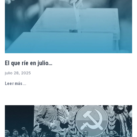
El que ríe en julio…
julio 28, 2025
Leer más...