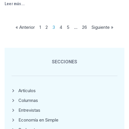
Leer más...
« Anterior
1
2
3
4
5
…
26
Siguiente »
SECCIONES
Artículos
Columnas
Entrevistas
Economía en Simple