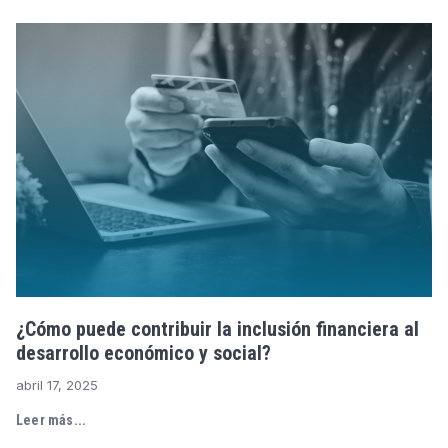
¿Cómo puede contribuir la inclusión financiera al
desarrollo económico y social?
abril 17, 2025
Leer más...