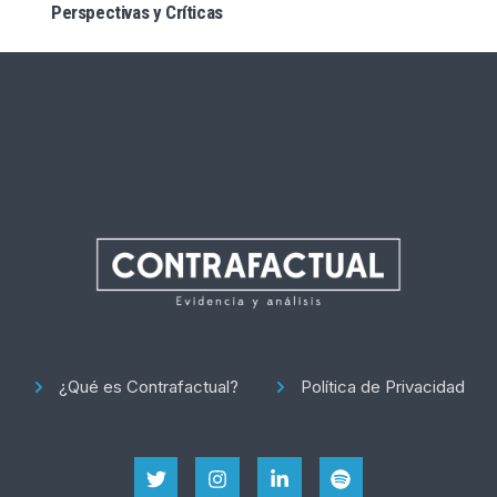
Perspectivas y Críticas
¿Qué es Contrafactual?
Política de Privacidad