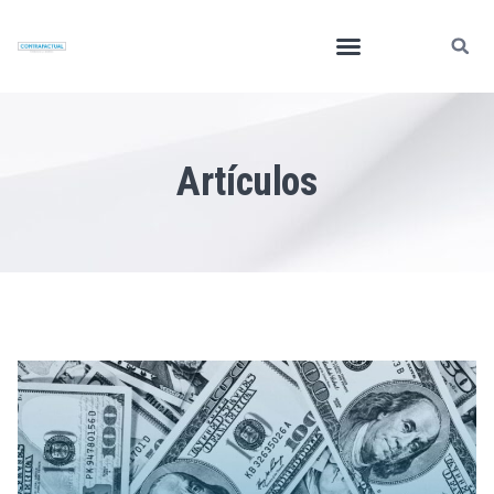
Artículos