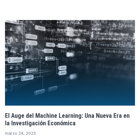
El Auge del Machine Learning: Una Nueva Era en
la Investigación Económica
marzo 24, 2025